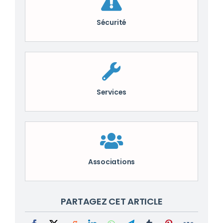
Sécurité
Services
Associations
PARTAGEZ CET ARTICLE