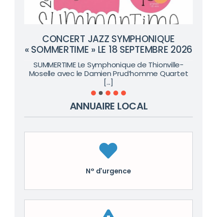
CONCERT JAZZ SYMPHONIQUE
« SOMMERTIME » LE 18 SEPTEMBRE 2026
SUMMERTIME Le Symphonique de Thionville-
Moselle avec le Damien Prud’homme Quartet
[...]
ANNUAIRE LOCAL
N° d'urgence