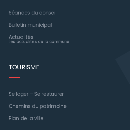
Séances du conseil
Bulletin municipal
Actualités
Les actualités de la commune
TOURISME
Se loger – Se restaurer
Chemins du patrimoine
Plan de la ville