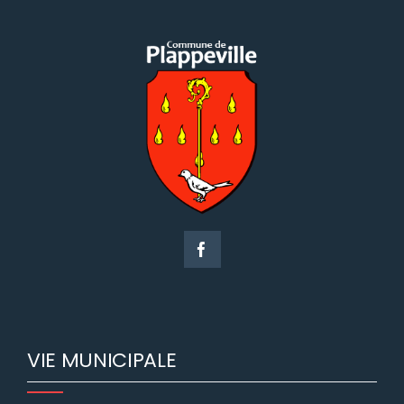
VIE MUNICIPALE