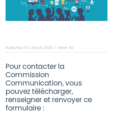
Published On: 29 juin 2026
/
Views: 62
Pour contacter la
Commission
Communication, vous
pouvez télécharger,
renseigner et renvoyer ce
formulaire :