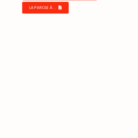
LA PAROLE À ...