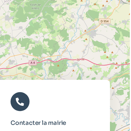
Contacter la mairie