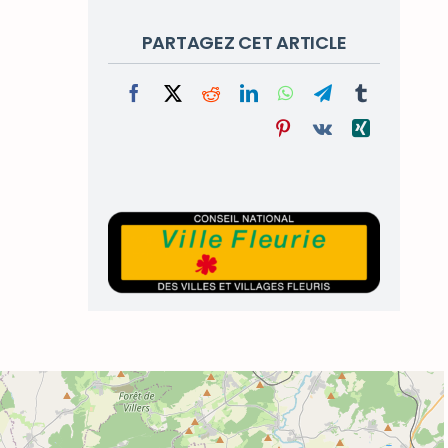
PARTAGEZ CET ARTICLE