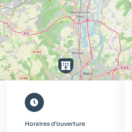
Horaires d’ouverture