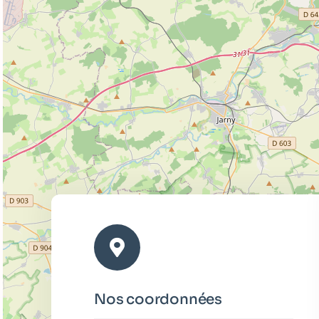
Nos coordonnées