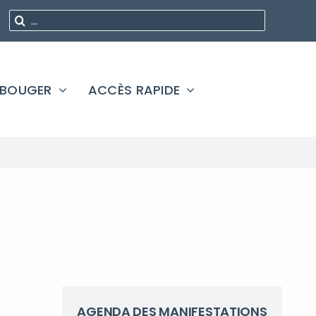
Rechercher
:
 BOUGER
ACCÈS RAPIDE
AGENDA DES MANIFESTATIONS