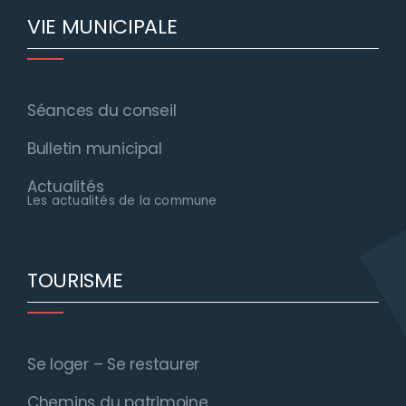
VIE MUNICIPALE
Séances du conseil
Bulletin municipal
Actualités
Les actualités de la commune
TOURISME
Se loger – Se restaurer
Chemins du patrimoine