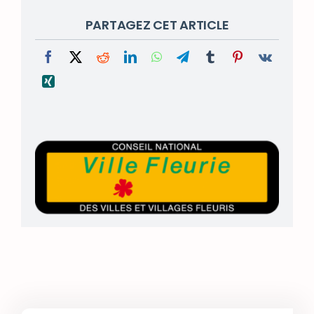
PARTAGEZ CET ARTICLE