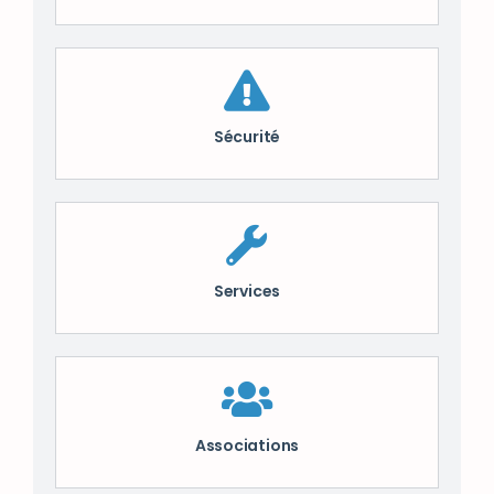
Sécurité
Services
Associations