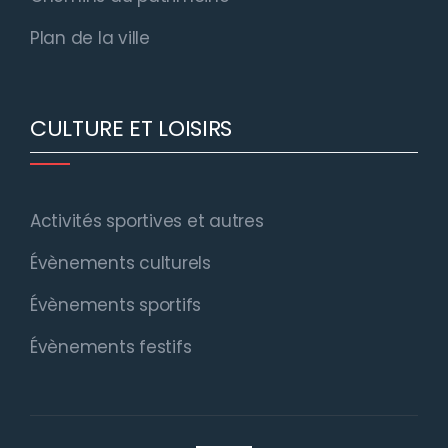
Plan de la ville
CULTURE ET LOISIRS
Activités sportives et autres
Évènements culturels
Évènements sportifs
Évènements festifs