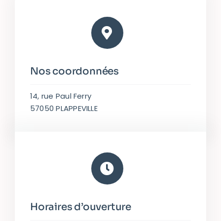
Nos coordonnées
14, rue Paul Ferry
57050 PLAPPEVILLE
Horaires d’ouverture