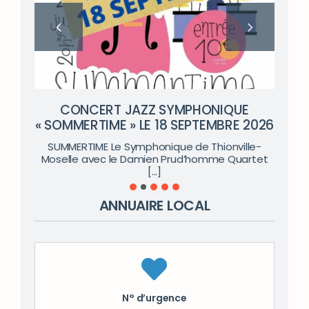
CONCERT JAZZ SYMPHONIQUE
« SOMMERTIME » LE 18 SEPTEMBRE 2026
SUMMERTIME Le Symphonique de Thionville-
Moselle avec le Damien Prud’homme Quartet
[...]
ANNUAIRE LOCAL
N° d’urgence