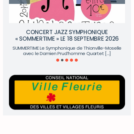
CONCERT JAZZ SYMPHONIQUE
« SOMMERTIME » LE 18 SEPTEMBRE 2026
SUMMERTIME Le Symphonique de Thionville-Moselle
avec le Damien Prud’homme Quartet [...]