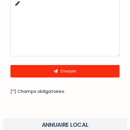
Envoyer
[*] Champs obligatoires.
ANNUAIRE LOCAL