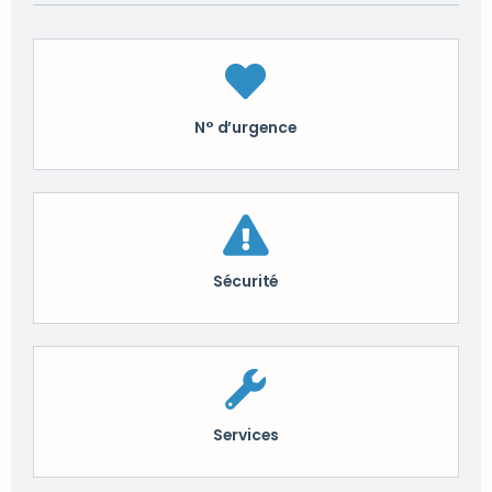
N° d’urgence
Sécurité
Services