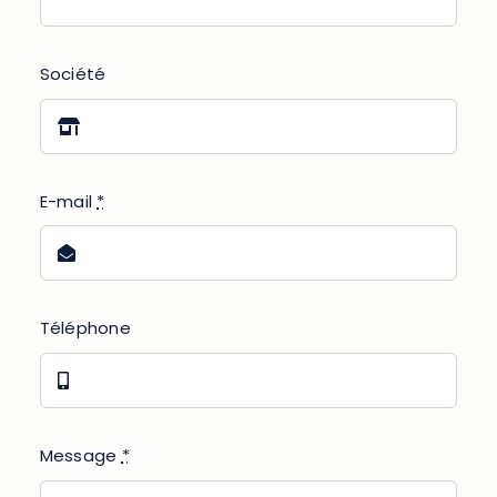
Société
E-mail
*
Téléphone
Message
*