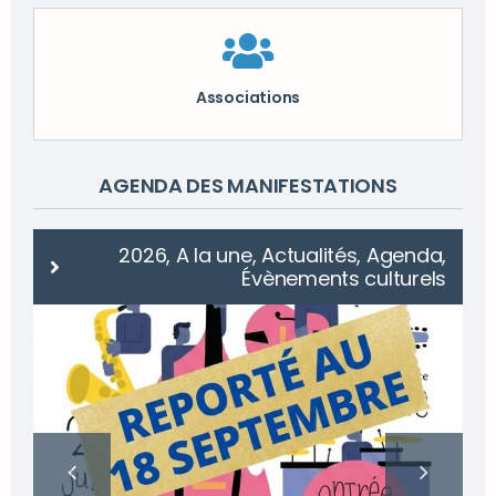
Associations
AGENDA DES MANIFESTATIONS
2026, A la une, Actualités, Agenda,
Évènements culturels