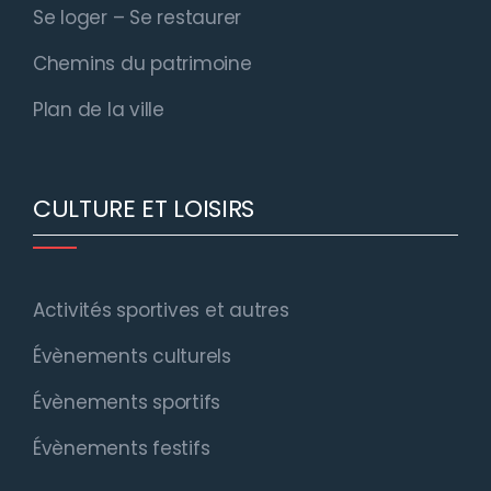
Se loger – Se restaurer
Chemins du patrimoine
Plan de la ville
CULTURE ET LOISIRS
Activités sportives et autres
Évènements culturels
Évènements sportifs
Évènements festifs