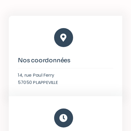
Nos coordonnées
14, rue Paul Ferry
57050 PLAPPEVILLE