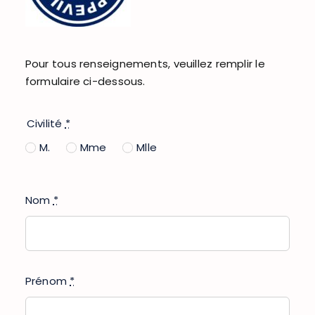
Pour tous renseignements, veuillez remplir le
formulaire ci-dessous.
Civilité
*
M.
Mme
Mlle
Nom
*
Prénom
*