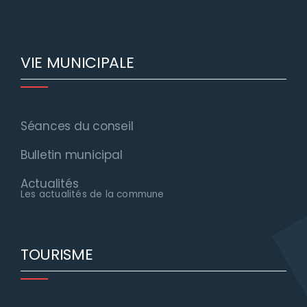
VIE MUNICIPALE
Séances du conseil
Bulletin municipal
Actualités
Les actualités de la commune
TOURISME