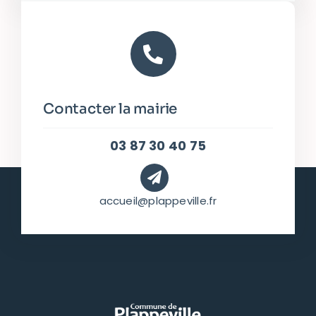
Contacter la mairie
03 87 30 40 75
accueil@plappeville.fr