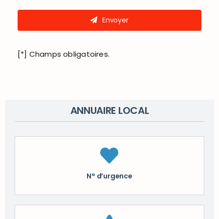
Envoyer
[*] Champs obligatoires.
ANNUAIRE LOCAL
N° d’urgence