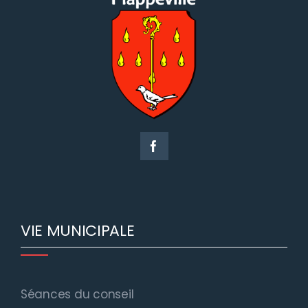
VIE MUNICIPALE
Séances du conseil