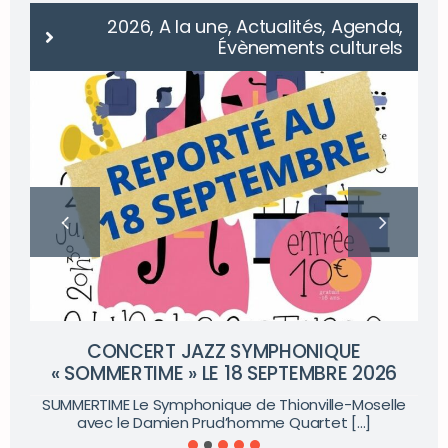
2026, A la une, Actualités, Agenda,
Évènements culturels
CONCERT JAZZ SYMPHONIQUE
« SOMMERTIME » LE 18 SEPTEMBRE 2026
SUMMERTIME Le Symphonique de Thionville-Moselle
avec le Damien Prud’homme Quartet [...]