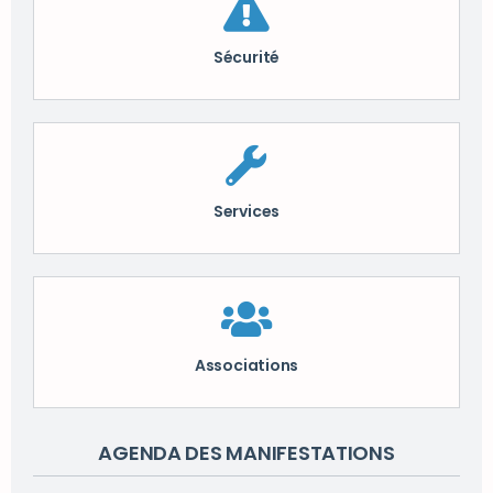
Sécurité
Services
Associations
AGENDA DES MANIFESTATIONS