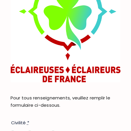
Pour tous renseignements, veuillez remplir le
formulaire ci-dessous.
Civilité
*