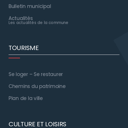
Bulletin municipal
Actualités
Les actualités de la commune
TOURISME
Se loger – Se restaurer
Chemins du patrimoine
Plan de la ville
CULTURE ET LOISIRS