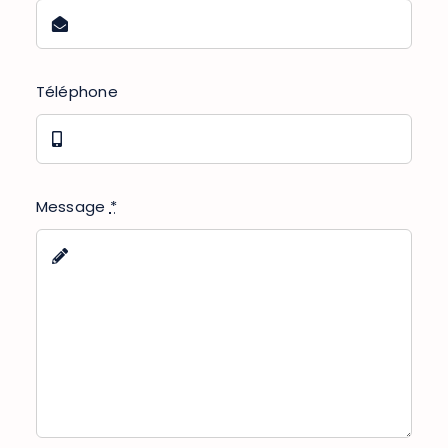
Téléphone
Message
*