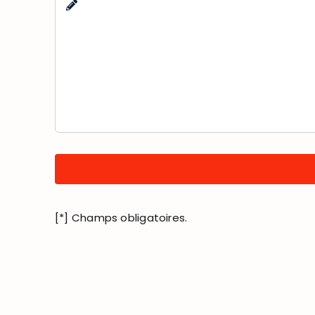
[*] Champs obligatoires.