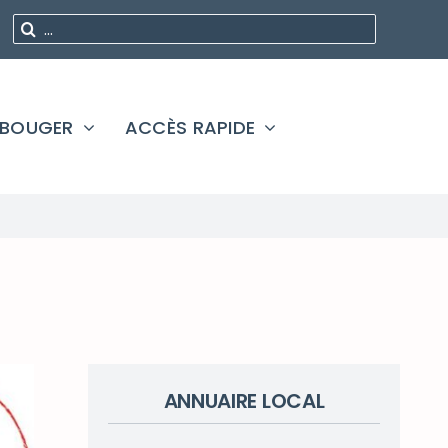
Rechercher
:
 BOUGER
ACCÈS RAPIDE
ANNUAIRE LOCAL