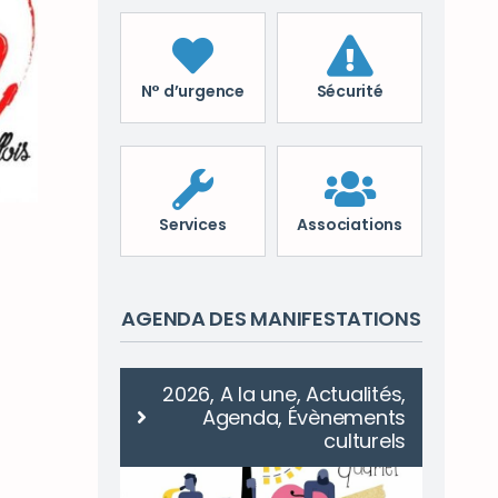
N° d’urgence
Sécurité
Services
Associations
AGENDA DES MANIFESTATIONS
genda
2026, A la une, Actualités,
Agenda, Évènements
culturels