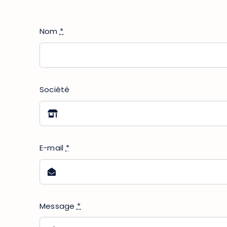
Nom
*
Société
E-mail
*
Message
*