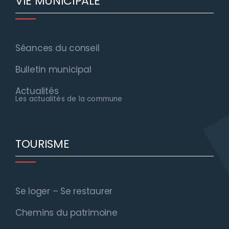
VIE MUNICIPALE
Séances du conseil
Bulletin municipal
Actualités
Les actualités de la commune
TOURISME
Se loger – Se restaurer
Chemins du patrimoine