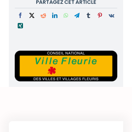
PARTAGEZ CET ARTICLE