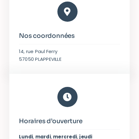
Nos coordonnées
14, rue Paul Ferry
57050 PLAPPEVILLE
Horaires d’ouverture
Lundi
,
mardi
,
mercredi
,
jeudi