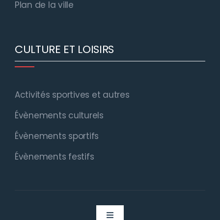
Plan de la ville
CULTURE ET LOISIRS
Activités sportives et autres
Évènements culturels
Évènements sportifs
Évènements festifs