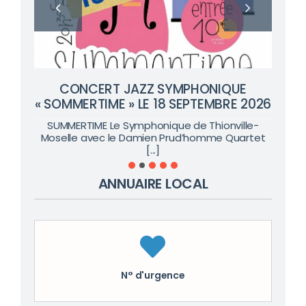
CONCERT JAZZ SYMPHONIQUE
« SOMMERTIME » LE 18 SEPTEMBRE 2026
SUMMERTIME Le Symphonique de Thionville-
Moselle avec le Damien Prud’homme Quartet
[...]
ANNUAIRE LOCAL
N° d'urgence