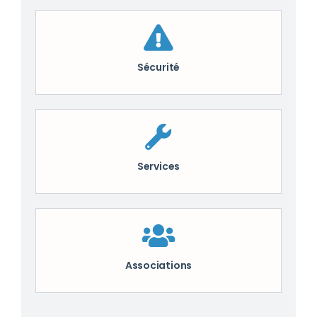
Sécurité
Services
Associations