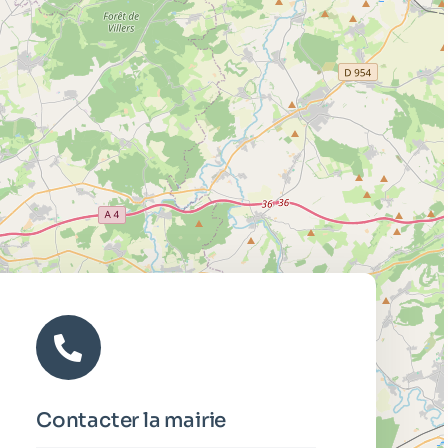
Contacter la mairie