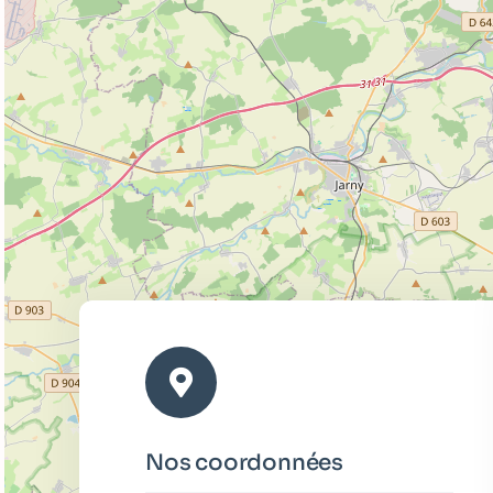
Nos coordonnées