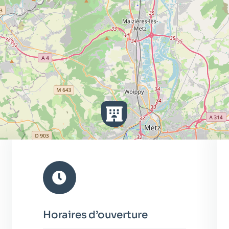
Horaires d’ouverture