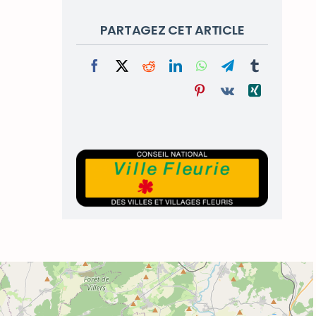
PARTAGEZ CET ARTICLE