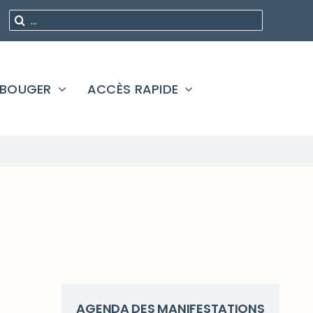
Rechercher
:
 BOUGER
ACCÈS RAPIDE
AGENDA DES MANIFESTATIONS