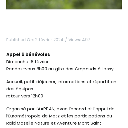
Published On: 2 février 2024
/
Views: 497
Appel à bénévoles
Dimanche 18 février
Rendez-vous 8h00 au gîte des Crapauds à Lessy
Accueil, petit déjeuner, informations et répartition
des équipes
retour vers 12h00
Organisé par l’AAPPAN, avec l’accord et l’appui de
l’Eurométropole de Metz et les participations du
Raid Moselle Nature et Aventure Mont Saint-