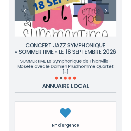
CONCERT JAZZ SYMPHONIQUE
« SOMMERTIME » LE 18 SEPTEMBRE 2026
SUMMERTIME Le Symphonique de Thionville-
Moselle avec le Damien Prud’homme Quartet
[...]
ANNUAIRE LOCAL
N° d'urgence