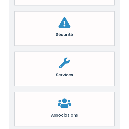
Sécurité
Services
Associations