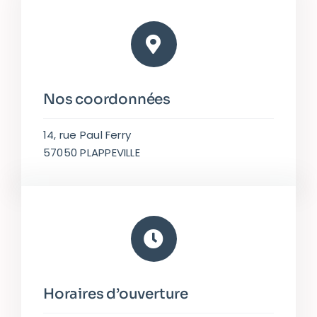
Nos coordonnées
14, rue Paul Ferry
57050 PLAPPEVILLE
Horaires d’ouverture