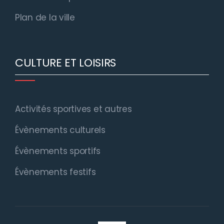
Plan de la ville
CULTURE ET LOISIRS
Activités sportives et autres
Évènements culturels
Évènements sportifs
Évènements festifs