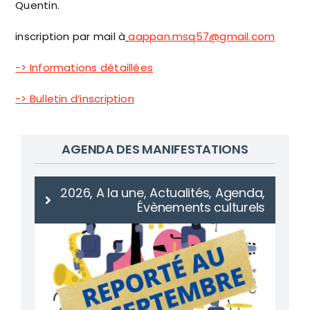
Quentin.
inscription par mail à
aappan.msq57@gmail.com
-> Informations détaillées
-> Bulletin d’inscription
AGENDA DES MANIFESTATIONS
2026, A la une, Actualités, Agenda,
Évènements culturels