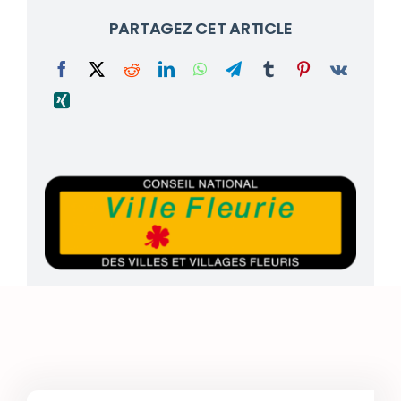
PARTAGEZ CET ARTICLE