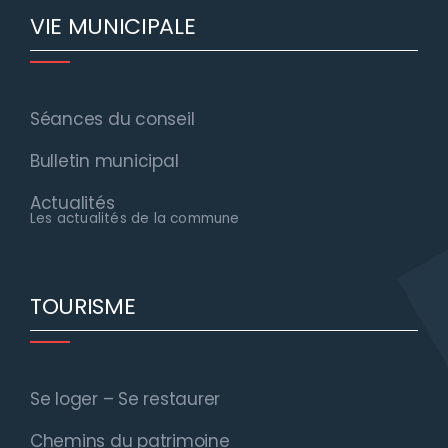
VIE MUNICIPALE
Séances du conseil
Bulletin municipal
Actualités
Les actualités de la commune
TOURISME
Se loger – Se restaurer
Chemins du patrimoine