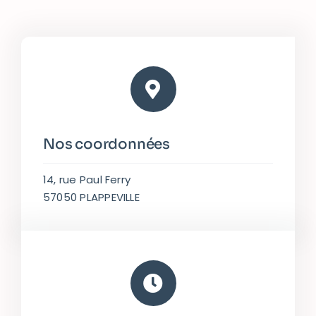
Nos coordonnées
14, rue Paul Ferry
57050 PLAPPEVILLE