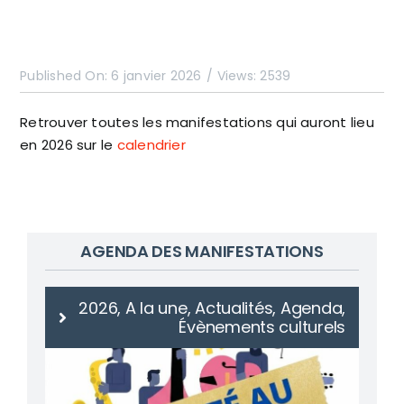
Published On: 6 janvier 2026
/
Views: 2539
Retrouver toutes les manifestations qui auront lieu
en 2026 sur le
calendrier
AGENDA DES MANIFESTATIONS
2026, A la une, Actualités, Agenda,
Évènements culturels