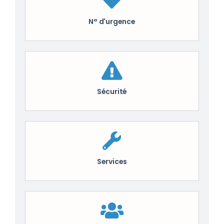
N° d'urgence
Sécurité
Services