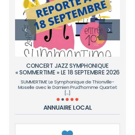
CONCERT JAZZ SYMPHONIQUE
« SOMMERTIME » LE 18 SEPTEMBRE 2026
SUMMERTIME Le Symphonique de Thionville-
Moselle avec le Damien Prud’homme Quartet
[...]
ANNUAIRE LOCAL