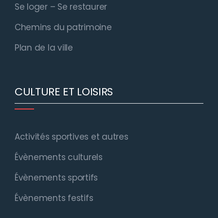
Se loger – Se restaurer
Chemins du patrimoine
Plan de la ville
CULTURE ET LOISIRS
Activités sportives et autres
Évènements culturels
Évènements sportifs
Évènements festifs