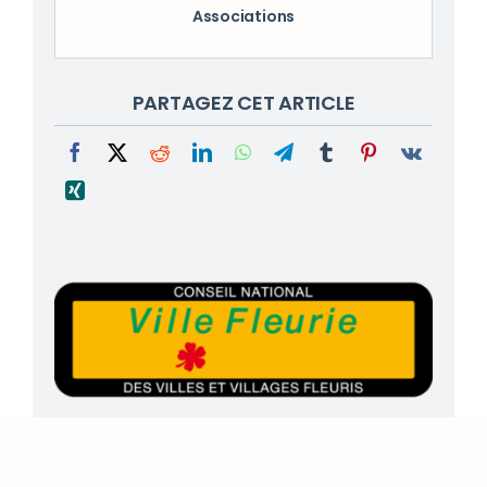
Associations
PARTAGEZ CET ARTICLE