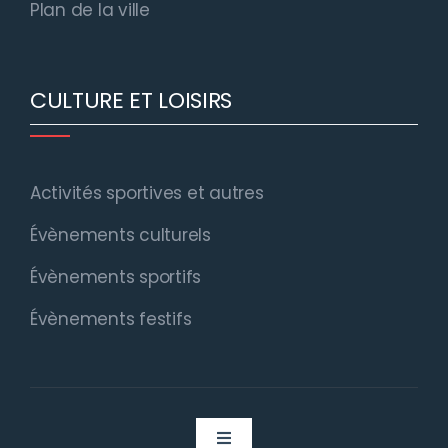
Plan de la ville
CULTURE ET LOISIRS
Activités sportives et autres
Évènements culturels
Évènements sportifs
Évènements festifs