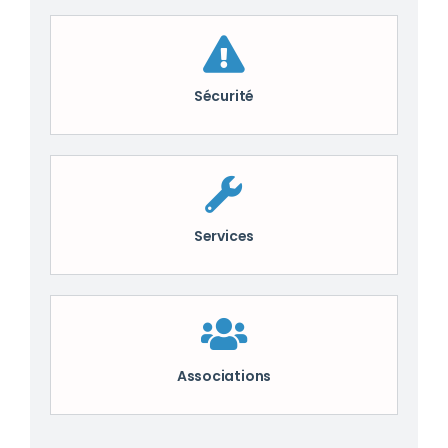
Sécurité
Services
Associations