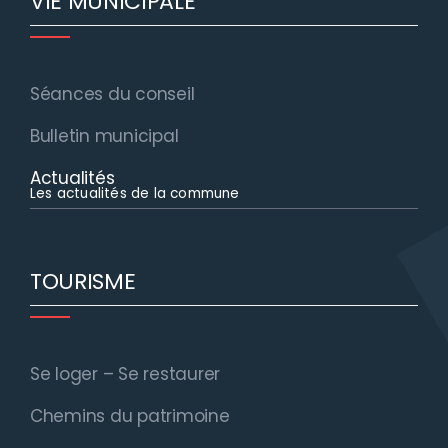
VIE MUNICIPALE
Séances du conseil
Bulletin municipal
Actualités
Les actualités de la commune
TOURISME
Se loger – Se restaurer
Chemins du patrimoine