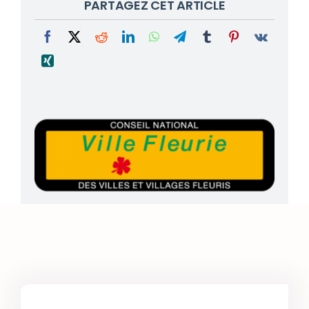
PARTAGEZ CET ARTICLE