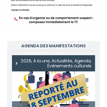
AGENDA DES MANIFESTATIONS
2026, A la une, Actualités, Agenda,
Évènements culturels