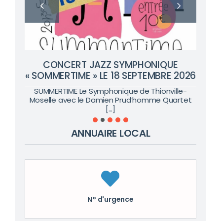
CONCERT JAZZ SYMPHONIQUE
« SOMMERTIME » LE 18 SEPTEMBRE 2026
SUMMERTIME Le Symphonique de Thionville-
Moselle avec le Damien Prud’homme Quartet
[...]
ANNUAIRE LOCAL
N° d'urgence