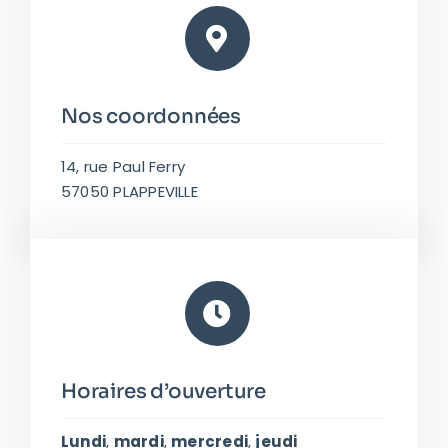
Nos coordonnées
14, rue Paul Ferry
57050 PLAPPEVILLE
Horaires d’ouverture
Lundi
,
mardi
,
mercredi
,
jeudi